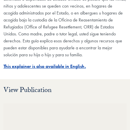
niños y adolescentes se queden con vecinos, en hogares de
acogida administrados por el Estado, o en albergues u hogares de
acogida bajo la custodia de la Oficina de Reasentamiento de
Refugiados (Office of Refugee Resettlement, ORR) de Estados
Unidos. Como madre, padre o tutor legal, usted sigue teniendo
derechos. Esta guía explica esos derechos y algunos recursos que
pueden estar disponibles para ayudarle a encontrar la mejor
solución para su hija o hijo y para su familia.
This explainer is also available in English.
View Publication